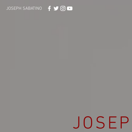
JOSEPH SABATINO
JOSEP