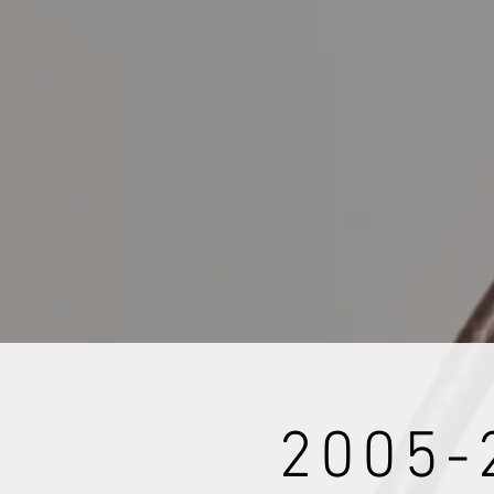
2005-